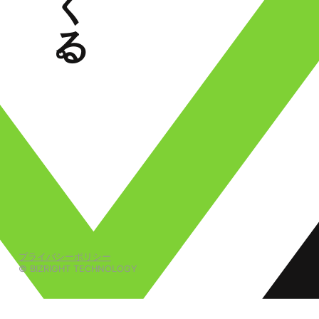
プライバシーポリシー
© BIZRIGHT TECHNOLOGY